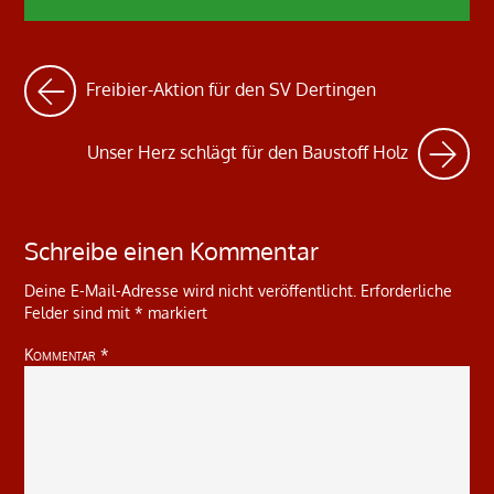
Freibier-Aktion für den SV Dertingen
Unser Herz schlägt für den Baustoff Holz
Schreibe einen Kommentar
Deine E-Mail-Adresse wird nicht veröffentlicht.
Erforderliche
Felder sind mit
*
markiert
Kommentar
*