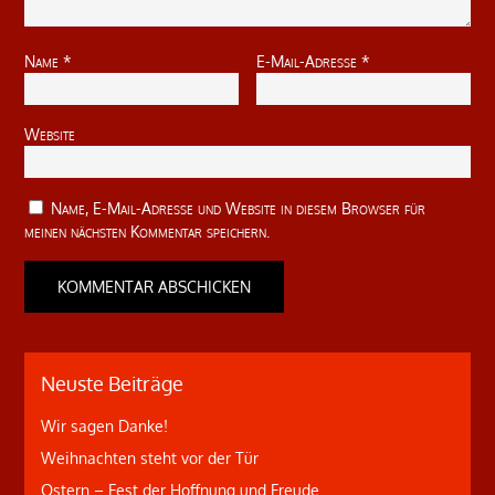
Name
*
E-Mail-Adresse
*
Website
Name, E-Mail-Adresse und Website in diesem Browser für
meinen nächsten Kommentar speichern.
Neuste Beiträge
Wir sagen Danke!
Weihnachten steht vor der Tür
Ostern – Fest der Hoffnung und Freude