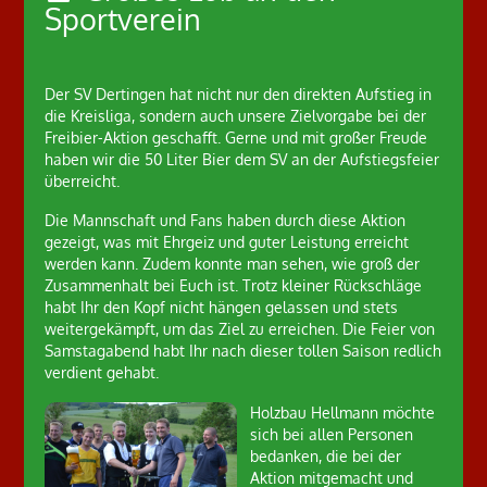
Sportverein
Der SV Dertingen hat nicht nur den direkten Aufstieg in
die Kreisliga, sondern auch unsere Zielvorgabe bei der
Freibier-Aktion geschafft. Gerne und mit großer Freude
haben wir die 50 Liter Bier dem SV an der Aufstiegsfeier
überreicht.
Die Mannschaft und Fans haben durch diese Aktion
gezeigt, was mit Ehrgeiz und guter Leistung erreicht
werden kann. Zudem konnte man sehen, wie groß der
Zusammenhalt bei Euch ist. Trotz kleiner Rückschläge
habt Ihr den Kopf nicht hängen gelassen und stets
weitergekämpft, um das Ziel zu erreichen. Die Feier von
Samstagabend habt Ihr nach dieser tollen Saison redlich
verdient gehabt.
Holzbau Hellmann möchte
sich bei allen Personen
bedanken, die bei der
Aktion mitgemacht und