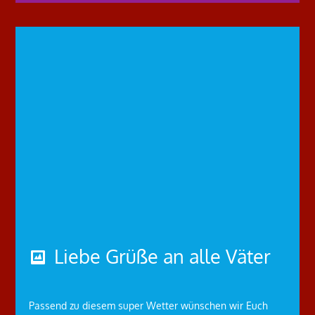
Liebe Grüße an alle Väter
Passend zu diesem super Wetter wünschen wir Euch