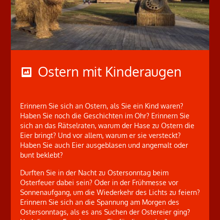
Ostern mit Kinderaugen
Erinnern Sie sich an Ostern, als Sie ein Kind waren?
Haben Sie noch die Geschichten im Ohr? Erinnern Sie
sich an das Rätselraten, warum der Hase zu Ostern die
Eier bringt? Und vor allem, warum er sie versteckt?
Haben Sie auch Eier ausgeblasen und angemalt oder
bunt beklebt?
Durften Sie in der Nacht zu Ostersonntag beim
Osterfeuer dabei sein? Oder in der Frühmesse vor
Sonnenaufgang, um die Wiederkehr des Lichts zu feiern?
Erinnern Sie sich an die Spannung am Morgen des
Ostersonntags, als es ans Suchen der Ostereier ging?