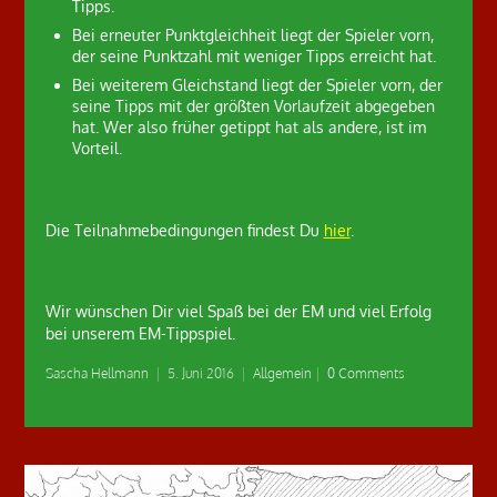
Tipps.
Bei erneuter Punktgleichheit liegt der Spieler vorn,
der seine Punktzahl mit weniger Tipps erreicht hat.
Bei weiterem Gleichstand liegt der Spieler vorn, der
seine Tipps mit der größten Vorlaufzeit abgegeben
hat. Wer also früher getippt hat als andere, ist im
Vorteil.
Die Teilnahmebedingungen findest Du
hier
.
Wir wünschen Dir viel Spaß bei der EM und viel Erfolg
bei unserem EM-Tippspiel.
Sascha Hellmann
|
5. Juni 2016
|
Allgemein
|
0 Comments