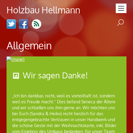
Holzbau Hellmann
Allgemein
Wir sagen Danke!
„Ich bin dankbar, nicht, weil es vorteilhaft ist, sondern
weil es Freude macht.“ Dies befand Seneca der Ältere
und wir schließen uns ihm gerne an. Wir möchten uns
bei Euch (Sandra & Heiko) recht herzlich für das
entgegengebrachte Vertrauen in unser Handwerk und
die schöne Geste mit der Weihnachtskarte, inkl. Bilder
vom Ergebnis des Umbaus bedanken. Für unser Team