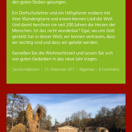
den guten Stuben gesungen.
Ein Dorfschullehrer und ein Hilfspfarrer erobern mit
ihrer Wandergitarre und einem kleinen Lied die Welt.
Und damit berühren sie seit 200 Jahren die Herzen der
Menschen. Ist das nicht wunderbar? Egal, wo uns Gott
gestellt hat in dieser Welt, wir können vertrauen, dass
wir wichtig sind und dass wir geliebt werden.
Genießen Sie die Weihnachtszeit und lassen Sie sich
von guten Gedanken in das neue Jahr tragen.
Sascha Hellmann
|
23. Dezember 2017
|
Allgemein
|
0 Comments