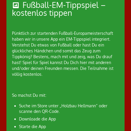
Fußball-EM-Tippspiel –
kostenlos tippen
Pünktlich zur startenden Fußball-Europameisterschaft
haben wir in unsere App ein EM-Tippspiel integriert.
Verstehst Du etwas von Fußball oder hast Du ein
glückliches Händchen und somit das Zeug zum
Tippkönig? Bestens, mach mit und zeig, was Du drauf
hast! Spiel für Spiel kannst Du Dich hier mit anderen
und/oder deinen Freunden messen. Die Teilnahme ist
völlig kostenlos.
So machst Du mit:
Suche im Store unter „Holzbau Hellmann“ oder
scanne den QR-Code.
Downloade die App
Starte die App