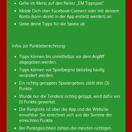
Gehe im Menü auf den Reiter „EM Tippspiel“
Melde Dich über Facebook-Connect oder mit deinem
Konto (kann direkt in der App erstellt werden) an
Gebe deine Tipps für die Spiele ab
Infos zur Punkteberechnung:
Tipps können bis unmittelbar vor dem Anpfiff
abgegeben werden.
Tipps können vor Spielbeginn beliebig häufig
verändert werden.
Ein richtig getipptes Spielergebnis zählt drei (3)
Punkte.
Wurde nur die Tendenz richtig getippt, wird dafür ein
(1) Punkte gewertet.
Die Rangliste ist über die App und die Website
einsehbar. Sie errechnet sich aus der Summe der
erreichten Punkte.
Bei Punktgleichheit zählen die meisten richtigen