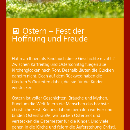
Ostern – Fest der
Hoffnung und Freude
Hat man Ihnen als Kind auch diese Geschichte erzählt?
Zwischen Karfreitag und Ostersonntag fliegen alle
Kirchenglocken nach Rom. Deshalb läuten die Glocken
daheim nicht. Doch auf dem Rückweg haben die
Glocken Süßigkeiten dabei, die sie für die Kinder
verstecken.
Ostern ist voller Geschichten, Bräuche und Mythen.
Rund um die Welt feiern die Menschen das höchste
christliche Fest. Bei uns daheim bemalen wir Eier und
binden Ostersträuße, wir backen Osterbrot und
verstecken die Osternester für die Kinder. Und viele
gehen in die Kirche und feiern die Auferstehung Christi.