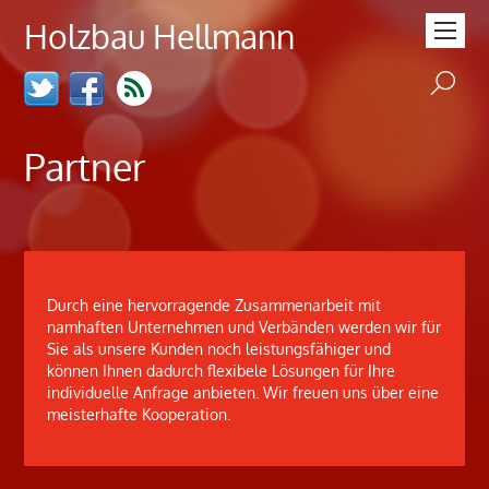
Holzbau Hellmann
Partner
Durch eine hervorragende Zusammenarbeit mit
namhaften Unternehmen und Verbänden werden wir für
Sie als unsere Kunden noch leistungsfähiger und
können Ihnen dadurch flexibele Lösungen für Ihre
individuelle Anfrage anbieten. Wir freuen uns über eine
meisterhafte Kooperation.