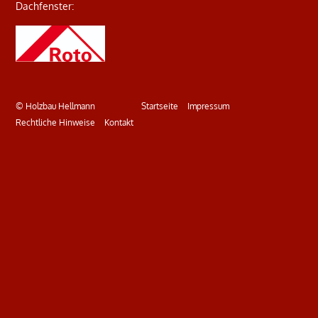
Dachfenster:
© Holzbau Hellmann
Startseite
Impressum
Rechtliche Hinweise
Kontakt