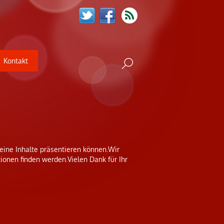
Kontakt
 keine Inhalte präsentieren können.Wir
ionen finden werden.Vielen Dank für Ihr