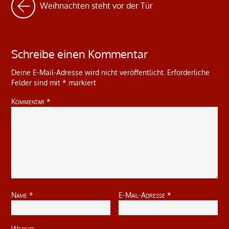
Weihnachten steht vor der Tür
Schreibe einen Kommentar
Deine E-Mail-Adresse wird nicht veröffentlicht.
Erforderliche
Felder sind mit
*
markiert
Kommentar
*
Name
*
E-Mail-Adresse
*
Website