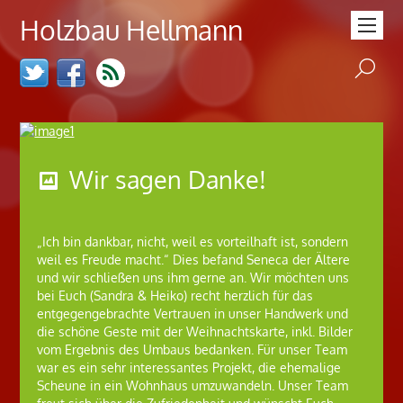
Holzbau Hellmann
Wir sagen Danke!
„Ich bin dankbar, nicht, weil es vorteilhaft ist, sondern
weil es Freude macht.“ Dies befand Seneca der Ältere
und wir schließen uns ihm gerne an. Wir möchten uns
bei Euch (Sandra & Heiko) recht herzlich für das
entgegengebrachte Vertrauen in unser Handwerk und
die schöne Geste mit der Weihnachtskarte, inkl. Bilder
vom Ergebnis des Umbaus bedanken. Für unser Team
war es ein sehr interessantes Projekt, die ehemalige
Scheune in ein Wohnhaus umzuwandeln. Unser Team