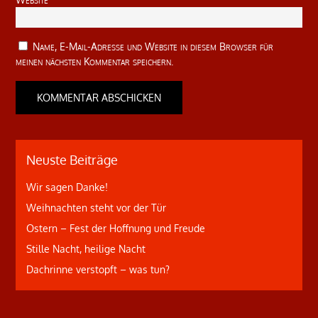
Name, E-Mail-Adresse und Website in diesem Browser für
meinen nächsten Kommentar speichern.
Neuste Beiträge
Wir sagen Danke!
Weihnachten steht vor der Tür
Ostern – Fest der Hoffnung und Freude
Stille Nacht, heilige Nacht
Dachrinne verstopft – was tun?