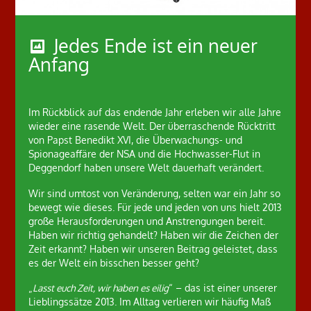
Jedes Ende ist ein neuer
Anfang
Im Rückblick auf das endende Jahr erleben wir alle Jahre
wieder eine rasende Welt. Der überraschende Rücktritt
von Papst Benedikt XVI, die Überwachungs- und
Spionageaffäre der NSA und die Hochwasser-Flut in
Deggendorf haben unsere Welt dauerhaft verändert.
Wir sind umtost von Veränderung, selten war ein Jahr so
bewegt wie dieses. Für jede und jeden von uns hielt 2013
große Herausforderungen und Anstrengungen bereit.
Haben wir richtig gehandelt? Haben wir die Zeichen der
Zeit erkannt? Haben wir unseren Beitrag geleistet, dass
es der Welt ein bisschen besser geht?
„
Lasst euch Zeit, wir haben es eilig
“ – das ist einer unserer
Lieblingssätze 2013. Im Alltag verlieren wir häufig Maß