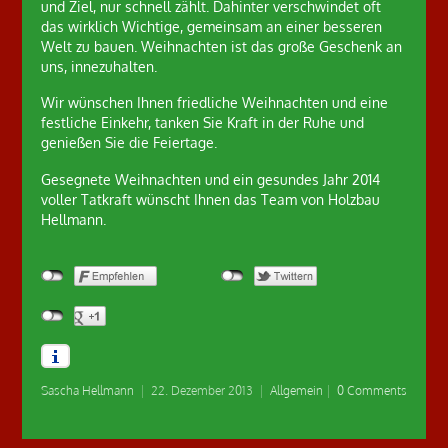
und Ziel, nur schnell zählt. Dahinter verschwindet oft
das wirklich Wichtige, gemeinsam an einer besseren
Welt zu bauen. Weihnachten ist das große Geschenk an
uns, innezuhalten.
Wir wünschen Ihnen friedliche Weihnachten und eine
festliche Einkehr, tanken Sie Kraft in der Ruhe und
genießen Sie die Feiertage.
Gesegnete Weihnachten und ein gesundes Jahr 2014
voller Tatkraft wünscht Ihnen das Team von Holzbau
Hellmann.
Sascha Hellmann
|
22. Dezember 2013
|
Allgemein
|
0 Comments