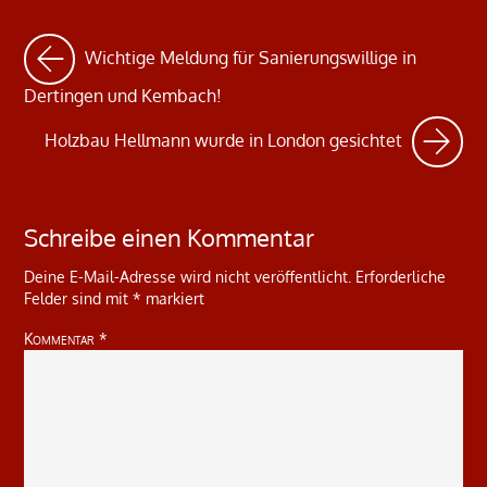
Wichtige Meldung für Sanierungswillige in
Dertingen und Kembach!
Holzbau Hellmann wurde in London gesichtet
Schreibe einen Kommentar
Deine E-Mail-Adresse wird nicht veröffentlicht.
Erforderliche
Felder sind mit
*
markiert
Kommentar
*