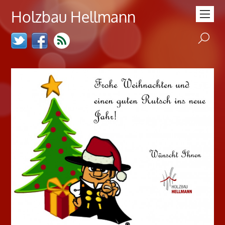
Holzbau Hellmann